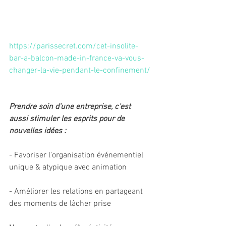
https://parissecret.com/cet-insolite-
bar-a-balcon-made-in-france-va-vous-
changer-la-vie-pendant-le-confinement/
Prendre soin d'une entreprise, c'est 
aussi stimuler les esprits pour de 
nouvelles idées :
- Favoriser l'organisation événementiel 
unique & atypique avec animation
- Améliorer les relations en partageant 
des moments de lâcher prise