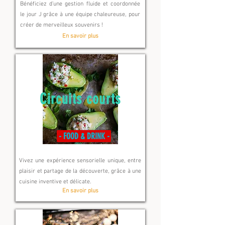
Bénéficiez d'une gestion fluide et coordonnée
le jour J grâce à une équipe chaleureuse, pour
créer de merveilleux souvenirs !
En savoir plus
Circuits courts
- FOOD & DRINK -
Vivez une expérience sensorielle unique, entre
plaisir et partage de la découverte, grâce à une
cuisine inventive et délicate.
En savoir plus